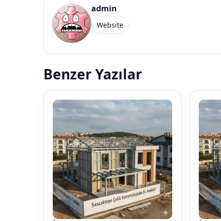
admin
Website
Benzer Yazılar