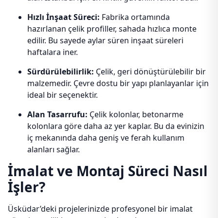
Hızlı İnşaat Süreci:
Fabrika ortamında
hazırlanan çelik profiller, sahada hızlıca monte
edilir. Bu sayede aylar süren inşaat süreleri
haftalara iner.
Sürdürülebilirlik:
Çelik, geri dönüştürülebilir bir
malzemedir. Çevre dostu bir yapı planlayanlar için
ideal bir seçenektir.
Alan Tasarrufu:
Çelik kolonlar, betonarme
kolonlara göre daha az yer kaplar. Bu da evinizin
iç mekanında daha geniş ve ferah kullanım
alanları sağlar.
İmalat ve Montaj Süreci Nasıl
İşler?
Üsküdar’deki projelerinizde profesyonel bir imalat