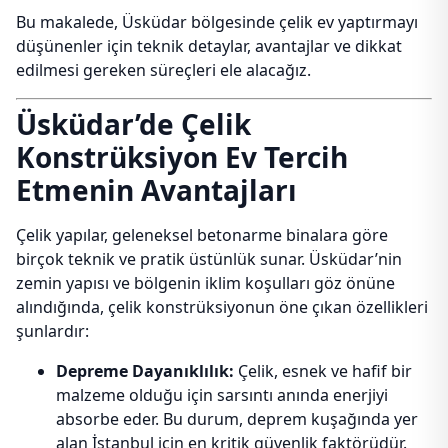
Bu makalede, Üsküdar bölgesinde çelik ev yaptırmayı
düşünenler için teknik detaylar, avantajlar ve dikkat
edilmesi gereken süreçleri ele alacağız.
Üsküdar’de Çelik
Konstrüksiyon Ev Tercih
Etmenin Avantajları
Çelik yapılar, geleneksel betonarme binalara göre
birçok teknik ve pratik üstünlük sunar. Üsküdar’nin
zemin yapısı ve bölgenin iklim koşulları göz önüne
alındığında, çelik konstrüksiyonun öne çıkan özellikleri
şunlardır:
Depreme Dayanıklılık:
Çelik, esnek ve hafif bir
malzeme olduğu için sarsıntı anında enerjiyi
absorbe eder. Bu durum, deprem kuşağında yer
alan İstanbul için en kritik güvenlik faktörüdür.