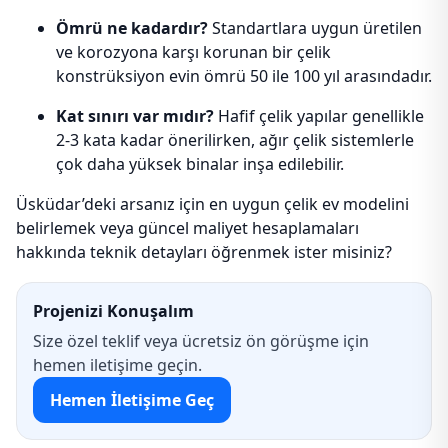
Ömrü ne kadardır?
Standartlara uygun üretilen
ve korozyona karşı korunan bir çelik
konstrüksiyon evin ömrü 50 ile 100 yıl arasındadır.
Kat sınırı var mıdır?
Hafif çelik yapılar genellikle
2-3 kata kadar önerilirken, ağır çelik sistemlerle
çok daha yüksek binalar inşa edilebilir.
Üsküdar’deki arsanız için en uygun çelik ev modelini
belirlemek veya güncel maliyet hesaplamaları
hakkında teknik detayları öğrenmek ister misiniz?
Projenizi Konuşalım
Size özel teklif veya ücretsiz ön görüşme için
hemen iletişime geçin.
Hemen İletişime Geç