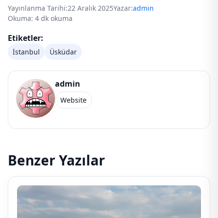
Yayınlanma Tarihi:
22 Aralık 2025
Yazar:
admin
Okuma: 4 dk okuma
Etiketler:
İstanbul
Üsküdar
admin
Website
Benzer Yazılar