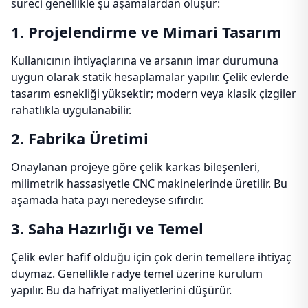
süreci genellikle şu aşamalardan oluşur:
1. Projelendirme ve Mimari Tasarım
Kullanıcının ihtiyaçlarına ve arsanın imar durumuna
uygun olarak statik hesaplamalar yapılır. Çelik evlerde
tasarım esnekliği yüksektir; modern veya klasik çizgiler
rahatlıkla uygulanabilir.
2. Fabrika Üretimi
Onaylanan projeye göre çelik karkas bileşenleri,
milimetrik hassasiyetle CNC makinelerinde üretilir. Bu
aşamada hata payı neredeyse sıfırdır.
3. Saha Hazırlığı ve Temel
Çelik evler hafif olduğu için çok derin temellere ihtiyaç
duymaz. Genellikle radye temel üzerine kurulum
yapılır. Bu da hafriyat maliyetlerini düşürür.