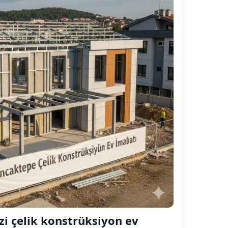
zi çelik konstrüksiyon ev