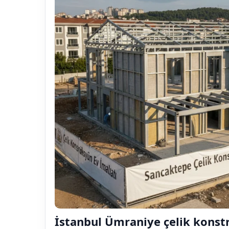
İstanbul Ümraniye çelik konst