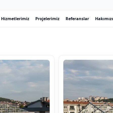
Hizmetlerimiz
Projelerimiz
Referanslar
Hakımız