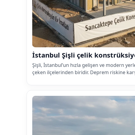
İstanbul Şişli çelik konstrüksi
Şişli, İstanbul’un hızla gelişen ve modern yerl
çeken ilçelerinden biridir. Deprem riskine kar