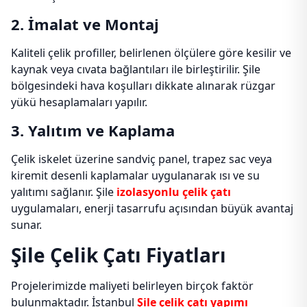
2. İmalat ve Montaj
Kaliteli çelik profiller, belirlenen ölçülere göre kesilir ve
kaynak veya cıvata bağlantıları ile birleştirilir. Şile
bölgesindeki hava koşulları dikkate alınarak rüzgar
yükü hesaplamaları yapılır.
3. Yalıtım ve Kaplama
Çelik iskelet üzerine sandviç panel, trapez sac veya
kiremit desenli kaplamalar uygulanarak ısı ve su
yalıtımı sağlanır. Şile
izolasyonlu çelik çatı
uygulamaları, enerji tasarrufu açısından büyük avantaj
sunar.
Şile Çelik Çatı Fiyatları
Projelerimizde maliyeti belirleyen birçok faktör
bulunmaktadır. İstanbul
Şile çelik çatı yapımı