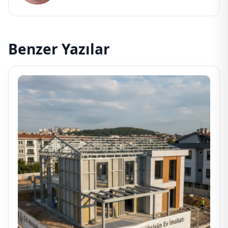
Benzer Yazılar