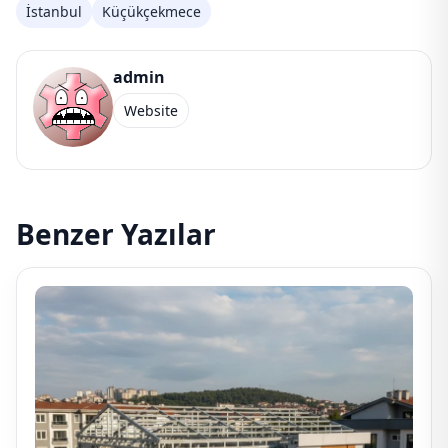
İstanbul
Küçükçekmece
admin
Website
Benzer Yazılar