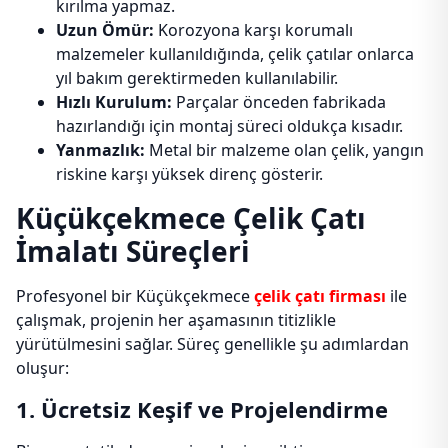
kırılma yapmaz.
Uzun Ömür:
Korozyona karşı korumalı
malzemeler kullanıldığında, çelik çatılar onlarca
yıl bakım gerektirmeden kullanılabilir.
Hızlı Kurulum:
Parçalar önceden fabrikada
hazırlandığı için montaj süreci oldukça kısadır.
Yanmazlık:
Metal bir malzeme olan çelik, yangın
riskine karşı yüksek direnç gösterir.
Küçükçekmece Çelik Çatı
İmalatı Süreçleri
Profesyonel bir Küçükçekmece
çelik çatı firması
ile
çalışmak, projenin her aşamasının titizlikle
yürütülmesini sağlar. Süreç genellikle şu adımlardan
oluşur:
1. Ücretsiz Keşif ve Projelendirme