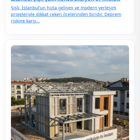
Şişli, İstanbul’un hızla gelişen ve modern yerleşim
projeleriyle dikkat çeken ilçelerinden biridir. Deprem
riskine karşı…