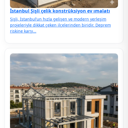
İstanbul Şişli çelik konstrüksiyon ev ımalatı
Şişli, İstanbul’un hızla gelişen ve modern yerleşim
projeleriyle dikkat çeken ilçelerinden biridir. Deprem
riskine karşı…