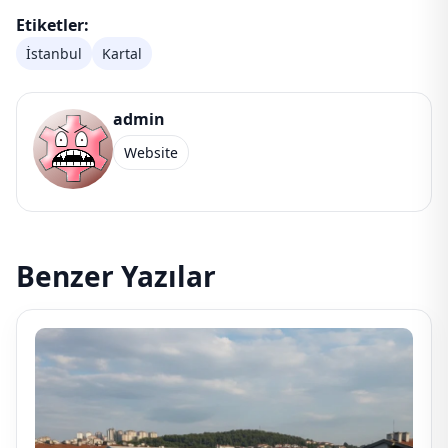
Etiketler:
İstanbul
Kartal
admin
Website
Benzer Yazılar