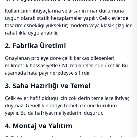
Kullanıcının ihtiyaçlarına ve arsanın imar durumuna
uygun olarak statik hesaplamalar yapılır. Çelik evlerde
tasarım esnekliği yüksektir; modern veya klasik çizgiler
rahatlıkla uygulanabilir.
2. Fabrika Üretimi
Onaylanan projeye göre çelik karkas bileşenleri,
milimetrik hassasiyetle CNC makinelerinde üretilir. Bu
aşamada hata payı neredeyse sıfırdır.
3. Saha Hazırlığı ve Temel
Çelik evler hafif olduğu için çok derin temellere ihtiyaç
duymaz. Genellikle radye temel üzerine kurulum
yapılır. Bu da hafriyat maliyetlerini düşürür.
4. Montaj ve Yalıtım