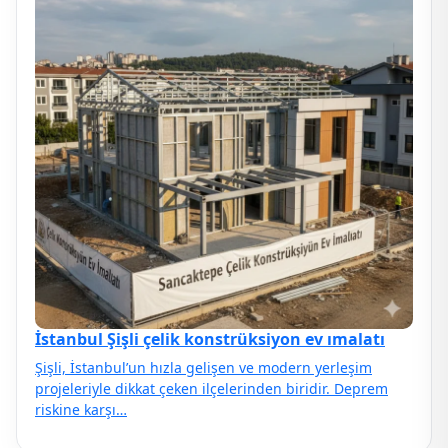
İstanbul Şişli çelik konstrüksiyon ev ımalatı
Şişli, İstanbul’un hızla gelişen ve modern yerleşim
projeleriyle dikkat çeken ilçelerinden biridir. Deprem
riskine karşı…