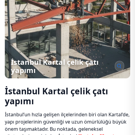
İstanbul Kartal çelik çatı
yapımı
İstanbul Kartal çelik çatı
yapımı
İstanbul’un hızla gelişen ilçelerinden biri olan Kartal’de,
yapı projelerinin güvenliği ve uzun ömürlülüğü büyük
önem taşımaktadır. Bu noktada, geleneksel