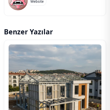
Website
Benzer Yazılar