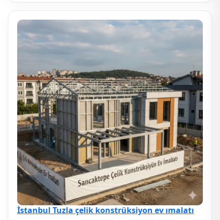
İstanbul Tuzla çelik konstrüksiyon ev ımalatı