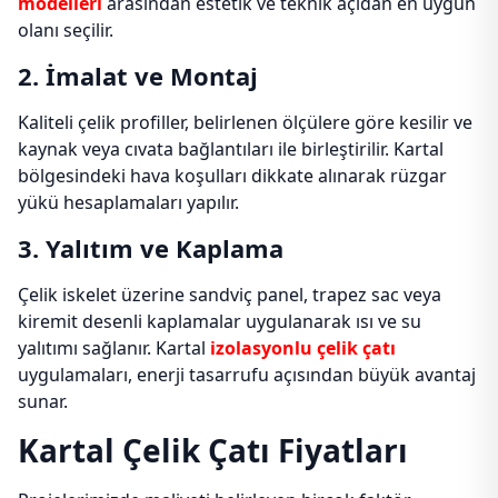
modelleri
arasından estetik ve teknik açıdan en uygun
olanı seçilir.
2. İmalat ve Montaj
Kaliteli çelik profiller, belirlenen ölçülere göre kesilir ve
kaynak veya cıvata bağlantıları ile birleştirilir. Kartal
bölgesindeki hava koşulları dikkate alınarak rüzgar
yükü hesaplamaları yapılır.
3. Yalıtım ve Kaplama
Çelik iskelet üzerine sandviç panel, trapez sac veya
kiremit desenli kaplamalar uygulanarak ısı ve su
yalıtımı sağlanır. Kartal
izolasyonlu çelik çatı
uygulamaları, enerji tasarrufu açısından büyük avantaj
sunar.
Kartal Çelik Çatı Fiyatları