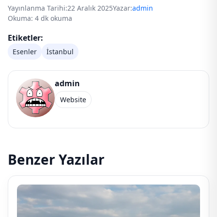
Yayınlanma Tarihi:
22 Aralık 2025
Yazar:
admin
Okuma: 4 dk okuma
Etiketler:
Esenler
İstanbul
admin
Website
Benzer Yazılar