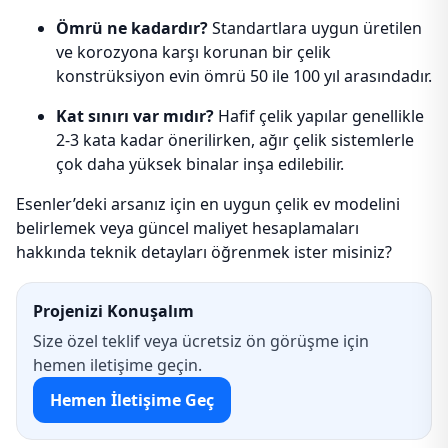
Ömrü ne kadardır?
Standartlara uygun üretilen
ve korozyona karşı korunan bir çelik
konstrüksiyon evin ömrü 50 ile 100 yıl arasındadır.
Kat sınırı var mıdır?
Hafif çelik yapılar genellikle
2-3 kata kadar önerilirken, ağır çelik sistemlerle
çok daha yüksek binalar inşa edilebilir.
Esenler’deki arsanız için en uygun çelik ev modelini
belirlemek veya güncel maliyet hesaplamaları
hakkında teknik detayları öğrenmek ister misiniz?
Projenizi Konuşalım
Size özel teklif veya ücretsiz ön görüşme için
hemen iletişime geçin.
Hemen İletişime Geç