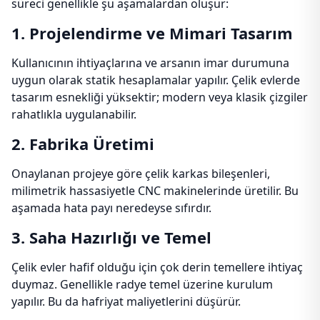
süreci genellikle şu aşamalardan oluşur:
1. Projelendirme ve Mimari Tasarım
Kullanıcının ihtiyaçlarına ve arsanın imar durumuna
uygun olarak statik hesaplamalar yapılır. Çelik evlerde
tasarım esnekliği yüksektir; modern veya klasik çizgiler
rahatlıkla uygulanabilir.
2. Fabrika Üretimi
Onaylanan projeye göre çelik karkas bileşenleri,
milimetrik hassasiyetle CNC makinelerinde üretilir. Bu
aşamada hata payı neredeyse sıfırdır.
3. Saha Hazırlığı ve Temel
Çelik evler hafif olduğu için çok derin temellere ihtiyaç
duymaz. Genellikle radye temel üzerine kurulum
yapılır. Bu da hafriyat maliyetlerini düşürür.