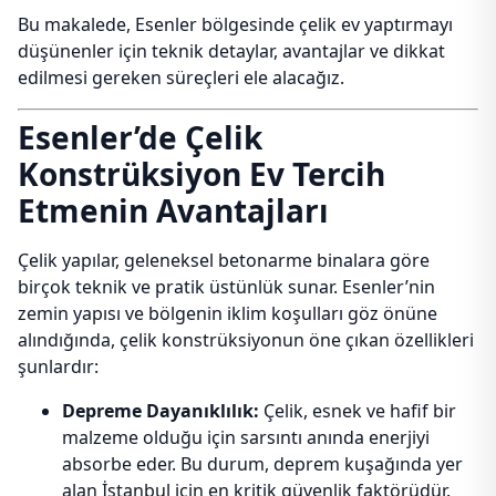
Bu makalede, Esenler bölgesinde çelik ev yaptırmayı
düşünenler için teknik detaylar, avantajlar ve dikkat
edilmesi gereken süreçleri ele alacağız.
Esenler’de Çelik
Konstrüksiyon Ev Tercih
Etmenin Avantajları
Çelik yapılar, geleneksel betonarme binalara göre
birçok teknik ve pratik üstünlük sunar. Esenler’nin
zemin yapısı ve bölgenin iklim koşulları göz önüne
alındığında, çelik konstrüksiyonun öne çıkan özellikleri
şunlardır:
Depreme Dayanıklılık:
Çelik, esnek ve hafif bir
malzeme olduğu için sarsıntı anında enerjiyi
absorbe eder. Bu durum, deprem kuşağında yer
alan İstanbul için en kritik güvenlik faktörüdür.