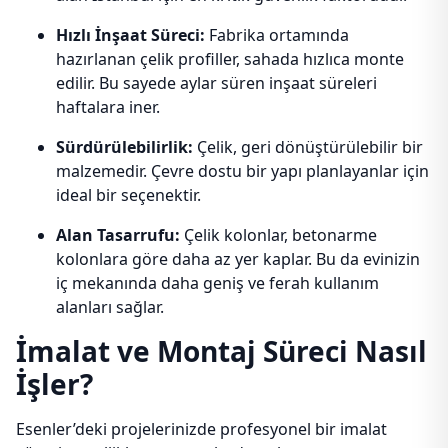
Hızlı İnşaat Süreci:
Fabrika ortamında
hazırlanan çelik profiller, sahada hızlıca monte
edilir. Bu sayede aylar süren inşaat süreleri
haftalara iner.
Sürdürülebilirlik:
Çelik, geri dönüştürülebilir bir
malzemedir. Çevre dostu bir yapı planlayanlar için
ideal bir seçenektir.
Alan Tasarrufu:
Çelik kolonlar, betonarme
kolonlara göre daha az yer kaplar. Bu da evinizin
iç mekanında daha geniş ve ferah kullanım
alanları sağlar.
İmalat ve Montaj Süreci Nasıl
İşler?
Esenler’deki projelerinizde profesyonel bir imalat