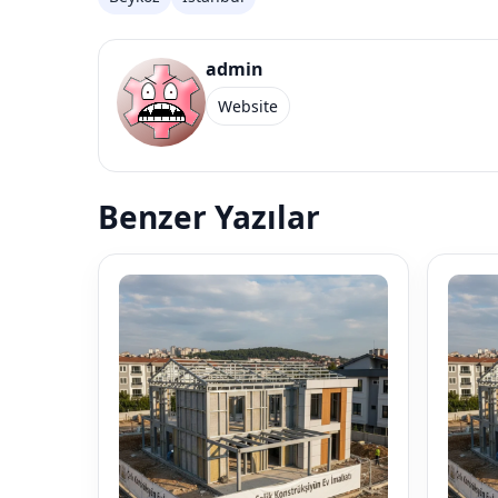
admin
Website
Benzer Yazılar