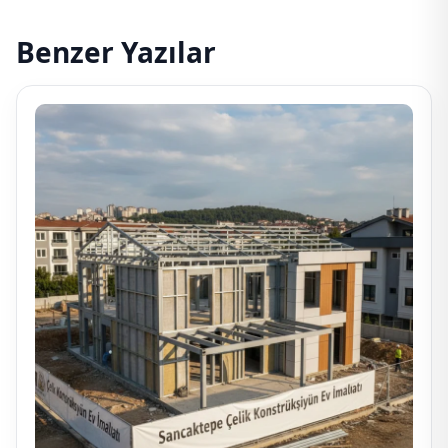
Benzer Yazılar