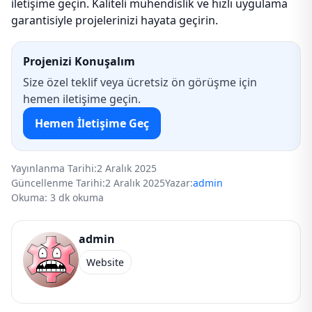
iletişime geçin. Kaliteli mühendislik ve hızlı uygulama
garantisiyle projelerinizi hayata geçirin.
Projenizi Konuşalım
Size özel teklif veya ücretsiz ön görüşme için
hemen iletişime geçin.
Hemen İletişime Geç
Yayınlanma Tarihi:
2 Aralık 2025
Güncellenme Tarihi:
2 Aralık 2025
Yazar:
admin
Okuma: 3 dk okuma
admin
Website