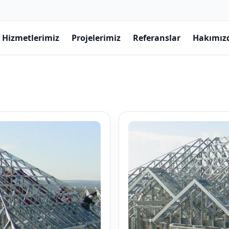
Hizmetlerimiz
Projelerimiz
Referanslar
Hakımız