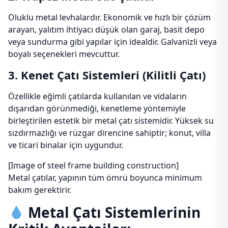
Oluklu metal levhalardır. Ekonomik ve hızlı bir çözüm
arayan, yalıtım ihtiyacı düşük olan garaj, basit depo
veya sundurma gibi yapılar için idealdir. Galvanizli veya
boyalı seçenekleri mevcuttur.
3. Kenet Çatı Sistemleri (Kilitli Çatı)
Özellikle eğimli çatılarda kullanılan ve vidaların
dışarıdan görünmediği, kenetleme yöntemiyle
birleştirilen estetik bir metal çatı sistemidir. Yüksek su
sızdırmazlığı ve rüzgar direncine sahiptir; konut, villa
ve ticari binalar için uygundur.
[Image of steel frame building construction]
Metal çatılar, yapının tüm ömrü boyunca minimum
bakım gerektirir.
Metal Çatı Sistemlerinin