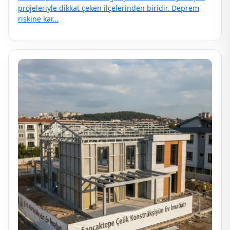
projeleriyle dikkat çeken ilçelerinden biridir. Deprem
riskine kar…