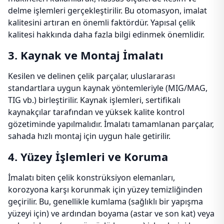
delme işlemleri gerçekleştirilir. Bu otomasyon, imalat
kalitesini artıran en önemli faktördür. Yapısal çelik
kalitesi hakkında daha fazla bilgi edinmek önemlidir.
3. Kaynak ve Montaj İmalatı
Kesilen ve delinen çelik parçalar, uluslararası
standartlara uygun kaynak yöntemleriyle (MIG/MAG,
TIG vb.) birleştirilir. Kaynak işlemleri, sertifikalı
kaynakçılar tarafından ve yüksek kalite kontrol
gözetiminde yapılmalıdır. İmalatı tamamlanan parçalar,
sahada hızlı montaj için uygun hale getirilir.
4. Yüzey İşlemleri ve Koruma
İmalatı biten çelik konstrüksiyon elemanları,
korozyona karşı korunmak için yüzey temizliğinden
geçirilir. Bu, genellikle kumlama (sağlıklı bir yapışma
yüzeyi için) ve ardından boyama (astar ve son kat) veya