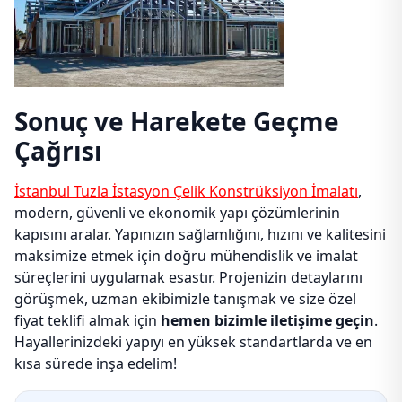
Sonuç ve Harekete Geçme
Çağrısı
İstanbul Tuzla İstasyon Çelik Konstrüksiyon İmalatı
,
modern, güvenli ve ekonomik yapı çözümlerinin
kapısını aralar. Yapınızın sağlamlığını, hızını ve kalitesini
maksimize etmek için doğru mühendislik ve imalat
süreçlerini uygulamak esastır. Projenizin detaylarını
görüşmek, uzman ekibimizle tanışmak ve size özel
fiyat teklifi almak için
hemen bizimle iletişime geçin
.
Hayallerinizdeki yapıyı en yüksek standartlarda ve en
kısa sürede inşa edelim!