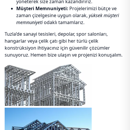
yöneterek size zaman kazandırırız.
Müşteri Memnuniyeti:
Projelerimizi bütçe ve
zaman çizelgesine uygun olarak,
yüksek müşteri
memnuniyeti
odaklı tamamlarız.
Tuzla’de sanayi tesisleri, depolar, spor salonları,
hangarlar veya çelik çatı gibi her türlü çelik
konstrüksiyon ihtiyacınız için güvenilir çözümler
sunuyoruz. Hemen bize ulaşın ve projenizi konuşalım.