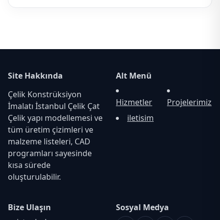
Site Hakkında
Alt Menü
Çelik Konstrüksiyon
Hizmetler
Projelerimiz
İmalatı İstanbul Çelik Çat
Çelik yapı modellemesi ve
iletisim
tüm üretim çizimleri ve
malzeme listeleri, CAD
programları sayesinde
kısa sürede
oluşturulabilir.
Bize Ulaşın
Sosyal Medya