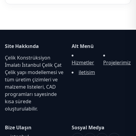
Site Hakkında
Alt Menü
Çelik Konstrüksiyon
Hizmetler
Projelerimiz
İmalatı İstanbul Çelik Çat
Çelik yapı modellemesi ve
iletisim
tüm üretim çizimleri ve
malzeme listeleri, CAD
programları sayesinde
kısa sürede
oluşturulabilir.
Bize Ulaşın
Sosyal Medya