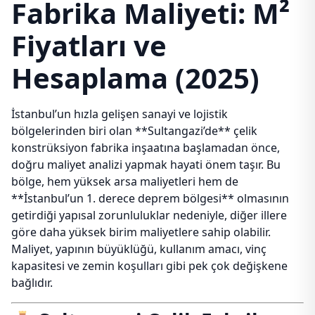
Fabrika Maliyeti: M²
Fiyatları ve
Hesaplama (2025)
İstanbul’un hızla gelişen sanayi ve lojistik
bölgelerinden biri olan **Sultangazi’de** çelik
konstrüksiyon fabrika inşaatına başlamadan önce,
doğru maliyet analizi yapmak hayati önem taşır. Bu
bölge, hem yüksek arsa maliyetleri hem de
**İstanbul’un 1. derece deprem bölgesi** olmasının
getirdiği yapısal zorunluluklar nedeniyle, diğer illere
göre daha yüksek birim maliyetlere sahip olabilir.
Maliyet, yapının büyüklüğü, kullanım amacı, vinç
kapasitesi ve zemin koşulları gibi pek çok değişkene
bağlıdır.