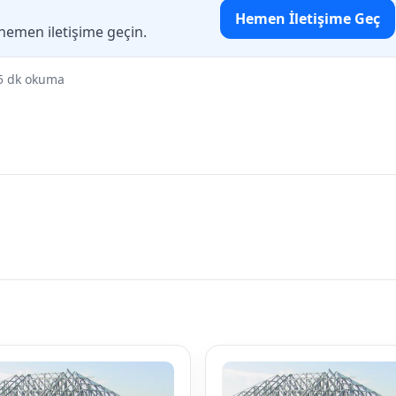
Hemen İletişime Geç
 hemen iletişime geçin.
5 dk okuma