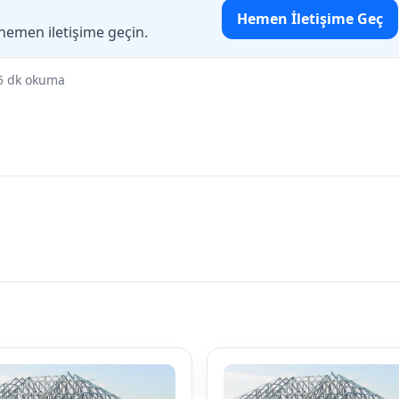
Hemen İletişime Geç
 hemen iletişime geçin.
5 dk okuma