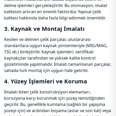
delme işlemleri gerçekleştirilir. Bu otomasyon, imalat
kalitesini artıran en önemli faktördür. Yapısal çelik
kalitesi hakkında daha fazla bilgi edinmek önemlidir.
3. Kaynak ve Montaj İmalatı
Kesilen ve delinen çelik parçalar, uluslararası
standartlara uygun kaynak yöntemleriyle (MIG/MAG,
TIG vb.) birleştirilir. Kaynak işlemleri, sertifikalı
kaynakçılar tarafından ve yüksek kalite kontrol
gözetiminde yapılmalıdır. İmalatı tamamlanan parçalar,
sahada hızlı montaj için uygun hale getirilir.
4. Yüzey İşlemleri ve Koruma
İmalatı biten çelik konstrüksiyon elemanları,
korozyona karşı korunmak için yüzey temizliğinden
geçirilir. Bu, genellikle kumlama (sağlıklı bir yapışma
yüzeyi için) ve ardından boyama (astar ve son kat) veya