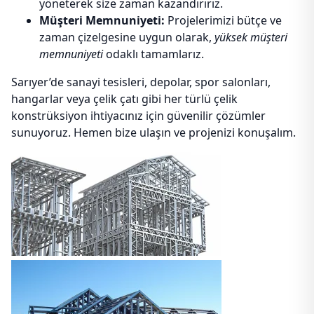
yöneterek size zaman kazandırırız.
Müşteri Memnuniyeti:
Projelerimizi bütçe ve
zaman çizelgesine uygun olarak,
yüksek müşteri
memnuniyeti
odaklı tamamlarız.
Sarıyer’de sanayi tesisleri, depolar, spor salonları,
hangarlar veya çelik çatı gibi her türlü çelik
konstrüksiyon ihtiyacınız için güvenilir çözümler
sunuyoruz. Hemen bize ulaşın ve projenizi konuşalım.