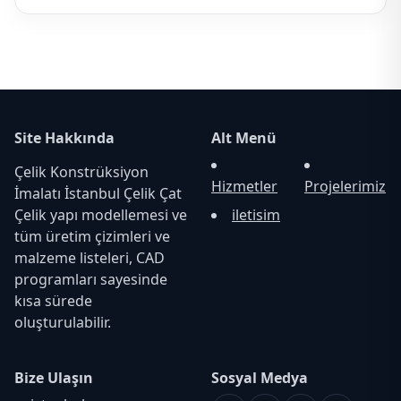
Site Hakkında
Alt Menü
Çelik Konstrüksiyon
Hizmetler
Projelerimiz
İmalatı İstanbul Çelik Çat
Çelik yapı modellemesi ve
iletisim
tüm üretim çizimleri ve
malzeme listeleri, CAD
programları sayesinde
kısa sürede
oluşturulabilir.
Bize Ulaşın
Sosyal Medya