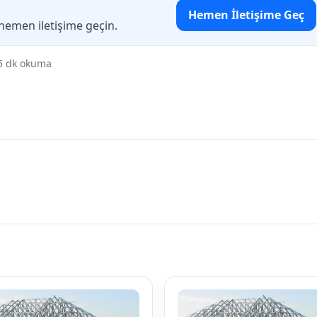
Hemen İletişime Geç
 hemen iletişime geçin.
5 dk okuma