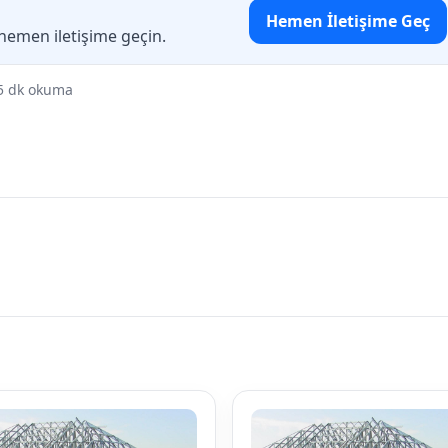
Hemen İletişime Geç
 hemen iletişime geçin.
5 dk okuma