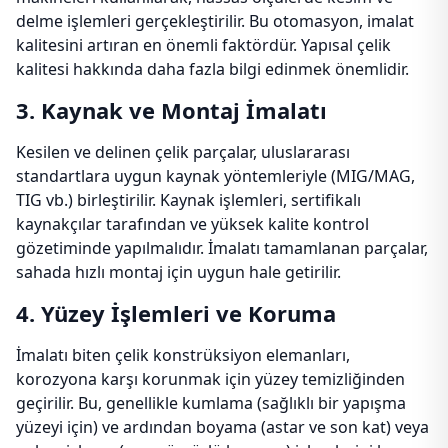
delme işlemleri gerçekleştirilir. Bu otomasyon, imalat
kalitesini artıran en önemli faktördür. Yapısal çelik
kalitesi hakkında daha fazla bilgi edinmek önemlidir.
3. Kaynak ve Montaj İmalatı
Kesilen ve delinen çelik parçalar, uluslararası
standartlara uygun kaynak yöntemleriyle (MIG/MAG,
TIG vb.) birleştirilir. Kaynak işlemleri, sertifikalı
kaynakçılar tarafından ve yüksek kalite kontrol
gözetiminde yapılmalıdır. İmalatı tamamlanan parçalar,
sahada hızlı montaj için uygun hale getirilir.
4. Yüzey İşlemleri ve Koruma
İmalatı biten çelik konstrüksiyon elemanları,
korozyona karşı korunmak için yüzey temizliğinden
geçirilir. Bu, genellikle kumlama (sağlıklı bir yapışma
yüzeyi için) ve ardından boyama (astar ve son kat) veya