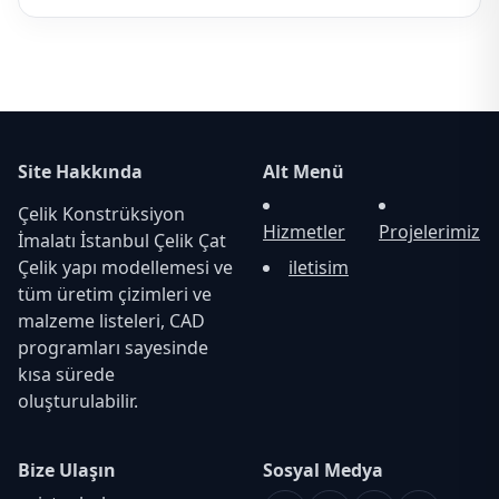
Site Hakkında
Alt Menü
Çelik Konstrüksiyon
Hizmetler
Projelerimiz
İmalatı İstanbul Çelik Çat
Çelik yapı modellemesi ve
iletisim
tüm üretim çizimleri ve
malzeme listeleri, CAD
programları sayesinde
kısa sürede
oluşturulabilir.
Bize Ulaşın
Sosyal Medya