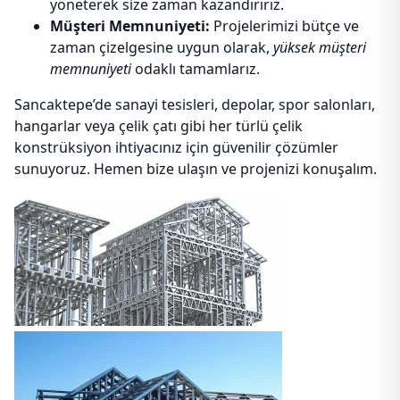
yöneterek size zaman kazandırırız.
Müşteri Memnuniyeti:
Projelerimizi bütçe ve
zaman çizelgesine uygun olarak,
yüksek müşteri
memnuniyeti
odaklı tamamlarız.
Sancaktepe’de sanayi tesisleri, depolar, spor salonları,
hangarlar veya çelik çatı gibi her türlü çelik
konstrüksiyon ihtiyacınız için güvenilir çözümler
sunuyoruz. Hemen bize ulaşın ve projenizi konuşalım.