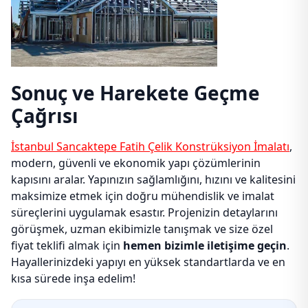
Sonuç ve Harekete Geçme
Çağrısı
İstanbul Sancaktepe Fatih Çelik Konstrüksiyon İmalatı
,
modern, güvenli ve ekonomik yapı çözümlerinin
kapısını aralar. Yapınızın sağlamlığını, hızını ve kalitesini
maksimize etmek için doğru mühendislik ve imalat
süreçlerini uygulamak esastır. Projenizin detaylarını
görüşmek, uzman ekibimizle tanışmak ve size özel
fiyat teklifi almak için
hemen bizimle iletişime geçin
.
Hayallerinizdeki yapıyı en yüksek standartlarda ve en
kısa sürede inşa edelim!