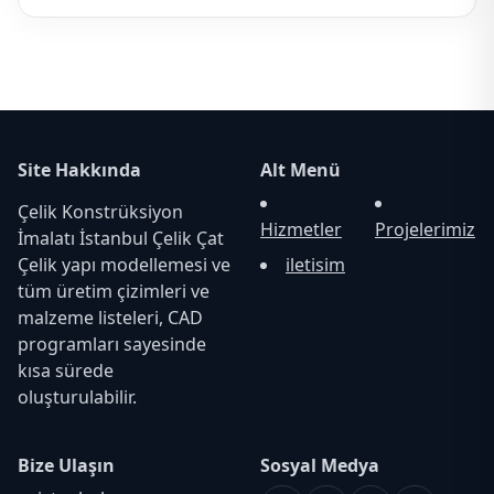
Site Hakkında
Alt Menü
Çelik Konstrüksiyon
Hizmetler
Projelerimiz
İmalatı İstanbul Çelik Çat
Çelik yapı modellemesi ve
iletisim
tüm üretim çizimleri ve
malzeme listeleri, CAD
programları sayesinde
kısa sürede
oluşturulabilir.
Bize Ulaşın
Sosyal Medya