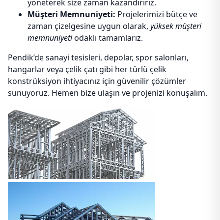
yöneterek size zaman kazandırırız.
Müşteri Memnuniyeti:
Projelerimizi bütçe ve
zaman çizelgesine uygun olarak,
yüksek müşteri
memnuniyeti
odaklı tamamlarız.
Pendik’de sanayi tesisleri, depolar, spor salonları,
hangarlar veya çelik çatı gibi her türlü çelik
konstrüksiyon ihtiyacınız için güvenilir çözümler
sunuyoruz. Hemen bize ulaşın ve projenizi konuşalım.