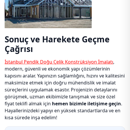
Sonuç ve Harekete Geçme
Çağrısı
İstanbul Pendik Doğu Çelik Konstrüksiyon İmalatı
,
modern, güvenli ve ekonomik yapı çözümlerinin
kapısını aralar. Yapınızın sağlamlığını, hızını ve kalitesini
maksimize etmek için doğru mühendislik ve imalat
süreçlerini uygulamak esastır. Projenizin detaylarını
görüşmek, uzman ekibimizle tanışmak ve size özel
fiyat teklifi almak için
hemen bizimle iletişime geçin
.
Hayallerinizdeki yapıyı en yüksek standartlarda ve en
kısa sürede inşa edelim!