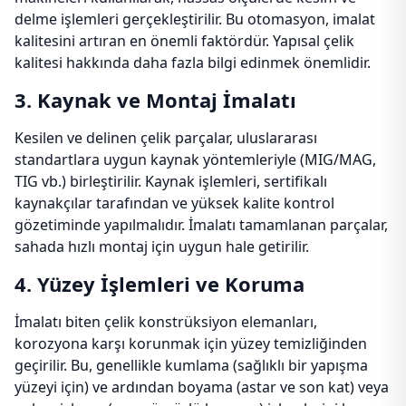
delme işlemleri gerçekleştirilir. Bu otomasyon, imalat
kalitesini artıran en önemli faktördür. Yapısal çelik
kalitesi hakkında daha fazla bilgi edinmek önemlidir.
3. Kaynak ve Montaj İmalatı
Kesilen ve delinen çelik parçalar, uluslararası
standartlara uygun kaynak yöntemleriyle (MIG/MAG,
TIG vb.) birleştirilir. Kaynak işlemleri, sertifikalı
kaynakçılar tarafından ve yüksek kalite kontrol
gözetiminde yapılmalıdır. İmalatı tamamlanan parçalar,
sahada hızlı montaj için uygun hale getirilir.
4. Yüzey İşlemleri ve Koruma
İmalatı biten çelik konstrüksiyon elemanları,
korozyona karşı korunmak için yüzey temizliğinden
geçirilir. Bu, genellikle kumlama (sağlıklı bir yapışma
yüzeyi için) ve ardından boyama (astar ve son kat) veya