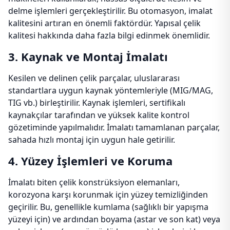
delme işlemleri gerçekleştirilir. Bu otomasyon, imalat
kalitesini artıran en önemli faktördür. Yapısal çelik
kalitesi hakkında daha fazla bilgi edinmek önemlidir.
3. Kaynak ve Montaj İmalatı
Kesilen ve delinen çelik parçalar, uluslararası
standartlara uygun kaynak yöntemleriyle (MIG/MAG,
TIG vb.) birleştirilir. Kaynak işlemleri, sertifikalı
kaynakçılar tarafından ve yüksek kalite kontrol
gözetiminde yapılmalıdır. İmalatı tamamlanan parçalar,
sahada hızlı montaj için uygun hale getirilir.
4. Yüzey İşlemleri ve Koruma
İmalatı biten çelik konstrüksiyon elemanları,
korozyona karşı korunmak için yüzey temizliğinden
geçirilir. Bu, genellikle kumlama (sağlıklı bir yapışma
yüzeyi için) ve ardından boyama (astar ve son kat) veya