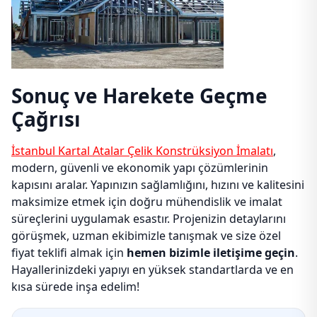
Sonuç ve Harekete Geçme
Çağrısı
İstanbul Kartal Atalar Çelik Konstrüksiyon İmalatı
,
modern, güvenli ve ekonomik yapı çözümlerinin
kapısını aralar. Yapınızın sağlamlığını, hızını ve kalitesini
maksimize etmek için doğru mühendislik ve imalat
süreçlerini uygulamak esastır. Projenizin detaylarını
görüşmek, uzman ekibimizle tanışmak ve size özel
fiyat teklifi almak için
hemen bizimle iletişime geçin
.
Hayallerinizdeki yapıyı en yüksek standartlarda ve en
kısa sürede inşa edelim!