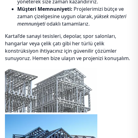
yöneterek size zaman kazandırırız.
Müşteri Memnuniyeti:
Projelerimizi bütçe ve
zaman çizelgesine uygun olarak,
yüksek müşteri
memnuniyeti
odaklı tamamlarız.
Kartal’de sanayi tesisleri, depolar, spor salonları,
hangarlar veya çelik çatı gibi her türlü çelik
konstrüksiyon ihtiyacınız için güvenilir çözümler
sunuyoruz. Hemen bize ulaşın ve projenizi konuşalım.