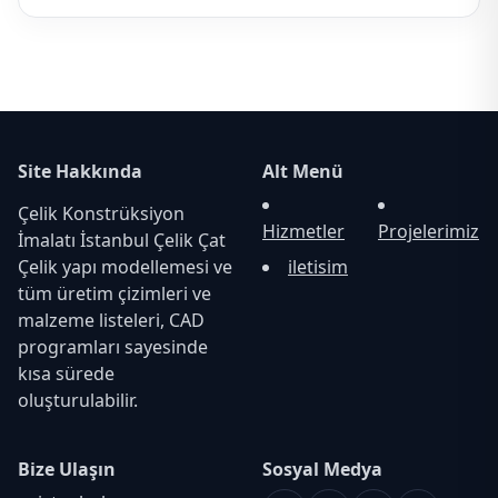
Site Hakkında
Alt Menü
Çelik Konstrüksiyon
Hizmetler
Projelerimiz
İmalatı İstanbul Çelik Çat
Çelik yapı modellemesi ve
iletisim
tüm üretim çizimleri ve
malzeme listeleri, CAD
programları sayesinde
kısa sürede
oluşturulabilir.
Bize Ulaşın
Sosyal Medya