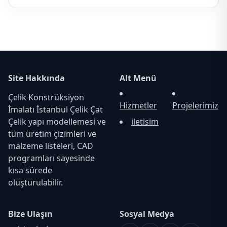
Site Hakkında
Alt Menü
Çelik Konstrüksiyon
Hizmetler
Projelerimiz
İmalatı İstanbul Çelik Çat
Çelik yapı modellemesi ve
iletisim
tüm üretim çizimleri ve
malzeme listeleri, CAD
programları sayesinde
kısa sürede
oluşturulabilir.
Bize Ulaşın
Sosyal Medya