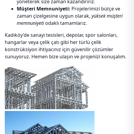
yöneterek size zaman kazandırırız.
Müşteri Memnuniyeti:
Projelerimizi bütçe ve
zaman çizelgesine uygun olarak,
yüksek müşteri
memnuniyeti
odaklı tamamlarız.
Kadıköy’de sanayi tesisleri, depolar, spor salonları,
hangarlar veya çelik çatı gibi her türlü çelik
konstrüksiyon ihtiyacınız için güvenilir çözümler
sunuyoruz. Hemen bize ulaşın ve projenizi konuşalım.