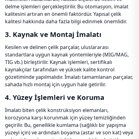
delme işlemleri gerçekleştirilir. Bu otomasyon, imalat
kalitesini artıran en önemli faktördür. Yapısal çelik
kalitesi hakkında daha fazla bilgi edinmek önemlidir.
3. Kaynak ve Montaj İmalatı
Kesilen ve delinen çelik parçalar, uluslararası
standartlara uygun kaynak yöntemleriyle (MIG/MAG,
TIG vb.) birleştirilir. Kaynak işlemleri, sertifikalı
kaynakçılar tarafından ve yüksek kalite kontrol
gözetiminde yapılmalıdır. İmalatı tamamlanan parçalar,
sahada hızlı montaj için uygun hale getirilir.
4. Yüzey İşlemleri ve Koruma
İmalatı biten çelik konstrüksiyon elemanları,
korozyona karşı korunmak için yüzey temizliğinden
geçirilir. Bu, genellikle kumlama (sağlıklı bir yapışma
yüzeyi için) ve ardından boyama (astar ve son kat) veya