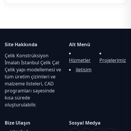
Site Hakkında
Alt Menü
Çelik Konstrüksiyon
Hizmetler
Projelerimiz
İmalatı İstanbul Çelik Çat
Çelik yapı modellemesi ve
iletisim
tüm üretim çizimleri ve
malzeme listeleri, CAD
programları sayesinde
kısa sürede
oluşturulabilir.
Bize Ulaşın
Sosyal Medya