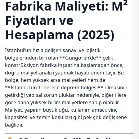
Fabrika Maliyeti: M²
Fiyatları ve
Hesaplama (2025)
İstanbul’un hızla gelişen sanayi ve lojistik
bölgelerinden biri olan **Güngören’de** çelik
konstrüksiyon fabrika inşaatına başlamadan önce,
doğru maliyet analizi yapmak hayati önem taşır. Bu
bölge, hem yüksek arsa maliyetleri hem de
**İstanbul’un 1. derece deprem bölgesi** olmasının
getirdiği yapısal zorunluluklar nedeniyle, diğer illere
göre daha yüksek birim maliyetlere sahip olabilir.
Maliyet, yapının büyüklüğü, kullanım amacı, vinç
kapasitesi ve zemin koşulları gibi pek çok değişkene
bağlıdır.