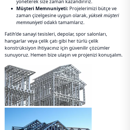
yöneterek size zaman kazandırırız.
Müşteri Memnuniyeti:
Projelerimizi bütçe ve
zaman çizelgesine uygun olarak,
yüksek müşteri
memnuniyeti
odaklı tamamlarız.
Fatih’de sanayi tesisleri, depolar, spor salonları,
hangarlar veya çelik çatı gibi her türlü çelik
konstrüksiyon ihtiyacınız için güvenilir çözümler
sunuyoruz. Hemen bize ulaşın ve projenizi konuşalım.