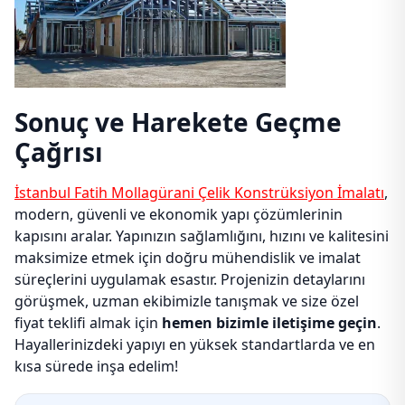
Sonuç ve Harekete Geçme
Çağrısı
İstanbul Fatih Mollagürani Çelik Konstrüksiyon İmalatı
,
modern, güvenli ve ekonomik yapı çözümlerinin
kapısını aralar. Yapınızın sağlamlığını, hızını ve kalitesini
maksimize etmek için doğru mühendislik ve imalat
süreçlerini uygulamak esastır. Projenizin detaylarını
görüşmek, uzman ekibimizle tanışmak ve size özel
fiyat teklifi almak için
hemen bizimle iletişime geçin
.
Hayallerinizdeki yapıyı en yüksek standartlarda ve en
kısa sürede inşa edelim!