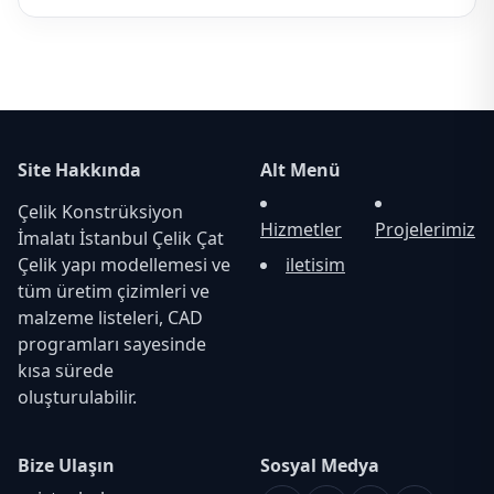
Site Hakkında
Alt Menü
Çelik Konstrüksiyon
Hizmetler
Projelerimiz
İmalatı İstanbul Çelik Çat
Çelik yapı modellemesi ve
iletisim
tüm üretim çizimleri ve
malzeme listeleri, CAD
programları sayesinde
kısa sürede
oluşturulabilir.
Bize Ulaşın
Sosyal Medya