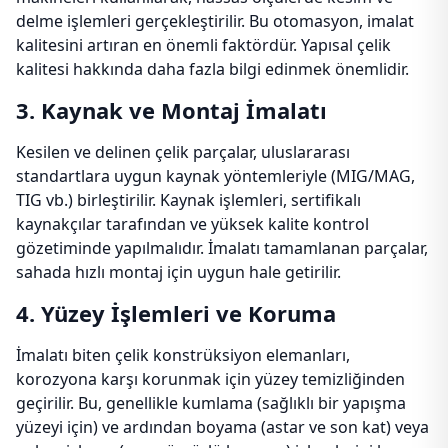
delme işlemleri gerçekleştirilir. Bu otomasyon, imalat
kalitesini artıran en önemli faktördür. Yapısal çelik
kalitesi hakkında daha fazla bilgi edinmek önemlidir.
3. Kaynak ve Montaj İmalatı
Kesilen ve delinen çelik parçalar, uluslararası
standartlara uygun kaynak yöntemleriyle (MIG/MAG,
TIG vb.) birleştirilir. Kaynak işlemleri, sertifikalı
kaynakçılar tarafından ve yüksek kalite kontrol
gözetiminde yapılmalıdır. İmalatı tamamlanan parçalar,
sahada hızlı montaj için uygun hale getirilir.
4. Yüzey İşlemleri ve Koruma
İmalatı biten çelik konstrüksiyon elemanları,
korozyona karşı korunmak için yüzey temizliğinden
geçirilir. Bu, genellikle kumlama (sağlıklı bir yapışma
yüzeyi için) ve ardından boyama (astar ve son kat) veya