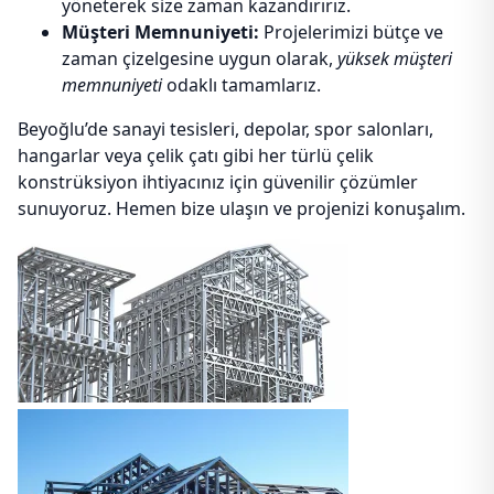
yöneterek size zaman kazandırırız.
Müşteri Memnuniyeti:
Projelerimizi bütçe ve
zaman çizelgesine uygun olarak,
yüksek müşteri
memnuniyeti
odaklı tamamlarız.
Beyoğlu’de sanayi tesisleri, depolar, spor salonları,
hangarlar veya çelik çatı gibi her türlü çelik
konstrüksiyon ihtiyacınız için güvenilir çözümler
sunuyoruz. Hemen bize ulaşın ve projenizi konuşalım.