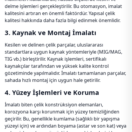
delme işlemleri gerçekleştirilir. Bu otomasyon, imalat
kalitesini artıran en önemli faktördür. Yapısal çelik
kalitesi hakkında daha fazla bilgi edinmek önemlidir.
3. Kaynak ve Montaj İmalatı
Kesilen ve delinen çelik parçalar, uluslararası
standartlara uygun kaynak yöntemleriyle (MIG/MAG,
TIG vb.) birleştirilir. Kaynak işlemleri, sertifikalı
kaynakçılar tarafından ve yüksek kalite kontrol
gözetiminde yapılmalıdır. İmalatı tamamlanan parçalar,
sahada hızlı montaj için uygun hale getirilir.
4. Yüzey İşlemleri ve Koruma
İmalatı biten çelik konstrüksiyon elemanları,
korozyona karşı korunmak için yüzey temizliğinden
geçirilir. Bu, genellikle kumlama (sağlıklı bir yapışma
yüzeyi için) ve ardından boyama (astar ve son kat) veya