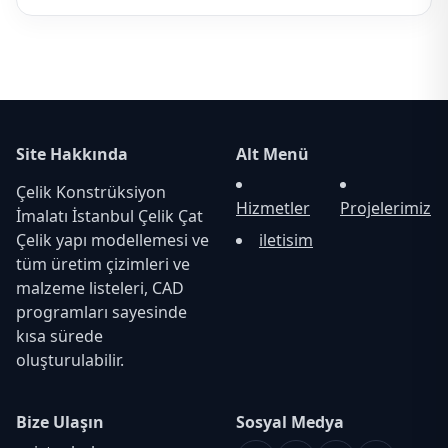
Site Hakkında
Alt Menü
Çelik Konstrüksiyon
Hizmetler
Projelerimiz
İmalatı İstanbul Çelik Çat
Çelik yapı modellemesi ve
iletisim
tüm üretim çizimleri ve
malzeme listeleri, CAD
programları sayesinde
kısa sürede
oluşturulabilir.
Bize Ulaşın
Sosyal Medya