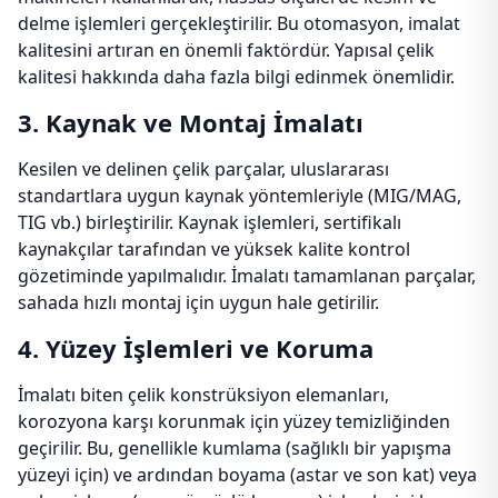
delme işlemleri gerçekleştirilir. Bu otomasyon, imalat
kalitesini artıran en önemli faktördür. Yapısal çelik
kalitesi hakkında daha fazla bilgi edinmek önemlidir.
3. Kaynak ve Montaj İmalatı
Kesilen ve delinen çelik parçalar, uluslararası
standartlara uygun kaynak yöntemleriyle (MIG/MAG,
TIG vb.) birleştirilir. Kaynak işlemleri, sertifikalı
kaynakçılar tarafından ve yüksek kalite kontrol
gözetiminde yapılmalıdır. İmalatı tamamlanan parçalar,
sahada hızlı montaj için uygun hale getirilir.
4. Yüzey İşlemleri ve Koruma
İmalatı biten çelik konstrüksiyon elemanları,
korozyona karşı korunmak için yüzey temizliğinden
geçirilir. Bu, genellikle kumlama (sağlıklı bir yapışma
yüzeyi için) ve ardından boyama (astar ve son kat) veya