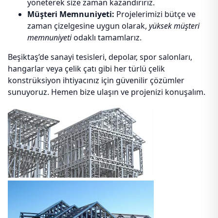
yöneterek size zaman kazandırırız.
Müşteri Memnuniyeti:
Projelerimizi bütçe ve
zaman çizelgesine uygun olarak,
yüksek müşteri
memnuniyeti
odaklı tamamlarız.
Beşiktaş’de sanayi tesisleri, depolar, spor salonları,
hangarlar veya çelik çatı gibi her türlü çelik
konstrüksiyon ihtiyacınız için güvenilir çözümler
sunuyoruz. Hemen bize ulaşın ve projenizi konuşalım.