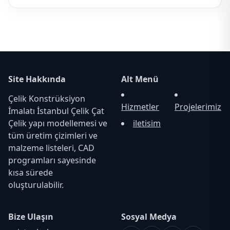
Site Hakkında
Alt Menü
Çelik Konstrüksiyon
Hizmetler
Projelerimiz
İmalatı İstanbul Çelik Çat
Çelik yapı modellemesi ve
iletisim
tüm üretim çizimleri ve
malzeme listeleri, CAD
programları sayesinde
kısa sürede
oluşturulabilir.
Bize Ulaşın
Sosyal Medya