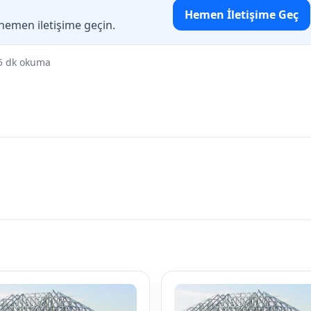
Hemen İletişime Geç
 hemen iletişime geçin.
5 dk okuma