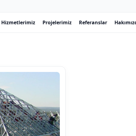
Hizmetlerimiz
Projelerimiz
Referanslar
Hakımız