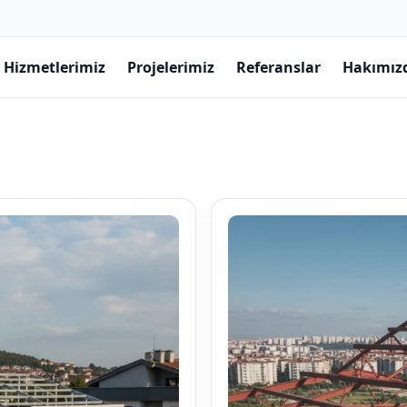
Hizmetlerimiz
Projelerimiz
Referanslar
Hakımız