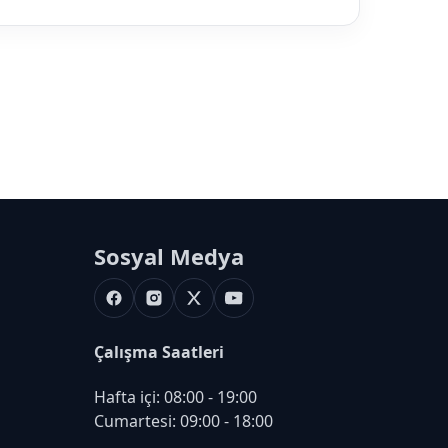
Sosyal Medya
Facebook
Instagram
X
Youtube
Çalışma Saatleri
Hafta içi: 08:00 - 19:00

Cumartesi: 09:00 - 18:00