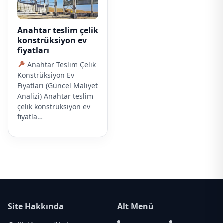
Anahtar teslim çelik
konstrüksiyon ev
fiyatları
Anahtar Teslim Çelik
Konstrüksiyon Ev
Fiyatları (Güncel Maliyet
Analizi) Anahtar teslim
çelik konstrüksiyon ev
fiyatla…
Site Hakkında
Alt Menü