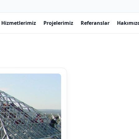
Hizmetlerimiz
Projelerimiz
Referanslar
Hakımız